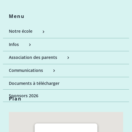
Menu
Notre école
Infos
Association des parents
Communications
Documents à télécharger
Sponsors 2026
Plan