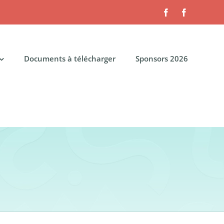
Facebook
Facebook
Documents à télécharger
Sponsors 2026