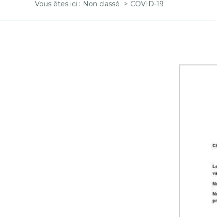
Vous êtes ici :
Non classé
COVID-19