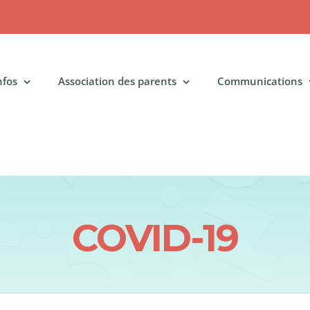
nfos
Association des parents
Communications
COVID-19