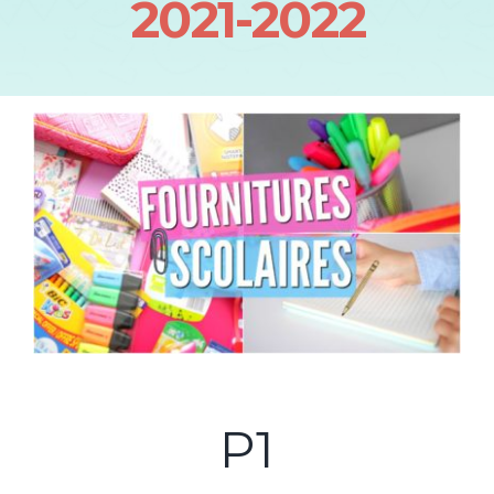
2021-2022
P1