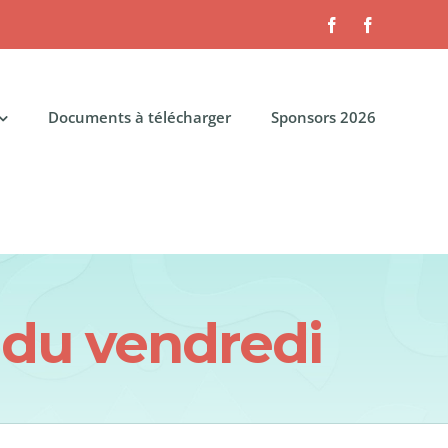
Facebook
Facebook
Documents à télécharger
Sponsors 2026
 du vendredi