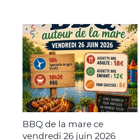
BBQ de la mare ce
vendredi 26 juin 2026