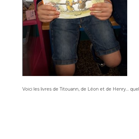
Voici les livres de Titouann, de Léon et de Henry… quel