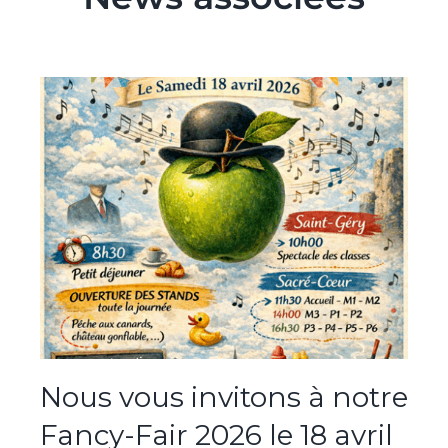
Nous vous invitons à notre
Fancy-Fair 2026 le 18 avril