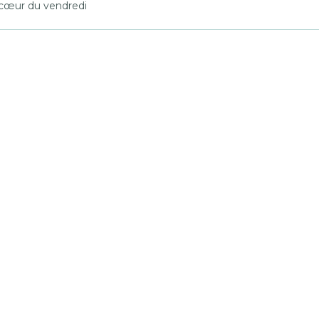
 cœur du vendredi