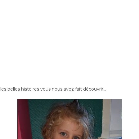
les belles histoires vous nous avez fait découvrir…