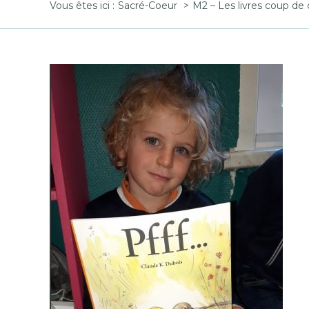
Vous êtes ici :
Sacré-Coeur
M2 – Les livres coup de