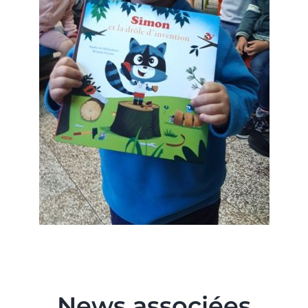
News associées