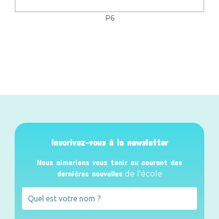
P6
Inscrivez-vous à la newsletter
Nous aimerions vous tenir au courant des
dernières nouvelles
de l'école