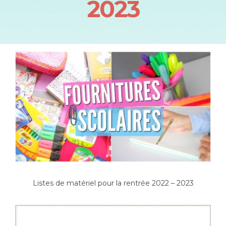
2023
Listes de matériel pour la rentrée 2022 – 2023