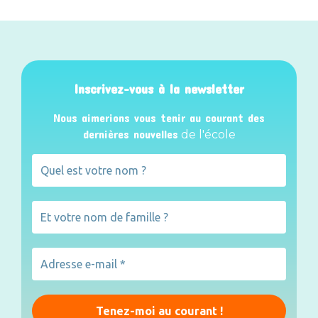
Inscrivez-vous à la newsletter
Nous aimerions vous tenir au courant des
dernières nouvelles
de l'école